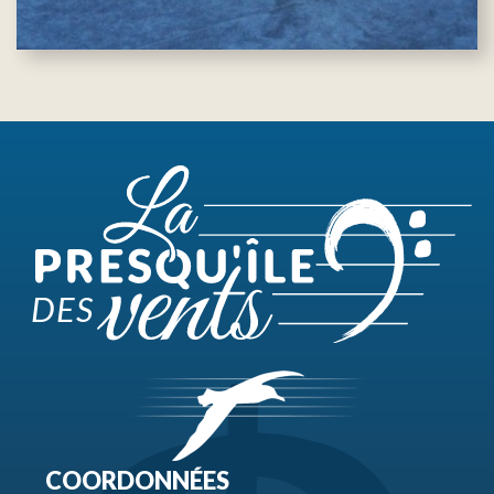
COORDONNÉES