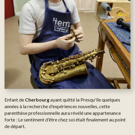
Enfant de
Cherbourg
ayant quitté la Presqu'île quelques
années à la recherche d'expériences nouvelles, cette
parenthèse professionnelle aura révélé une appartenance
forte : Le sentiment d'être chez soi était finalement au point
de départ.