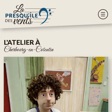
L'ATELIER À
Cherbourg-en-Cotentin